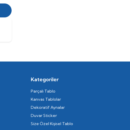
Kategoriler
Parçalı Tablo
Kanvas Tablolar
Dekoratif Aynalar
Duvar Sticker
Size Özel Kişisel Tablo