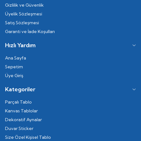
Gizlilik ve Güvenlik
Üyelik Sözleşmesi
Satış Sözleşmesi
Garanti ve İade Koşulları
Hızlı Yardım
Ana Sayfa
Sepetim
Üye Giriş
Kategoriler
Parçalı Tablo
Kanvas Tablolar
Dekoratif Aynalar
Duvar Sticker
Size Özel Kişisel Tablo