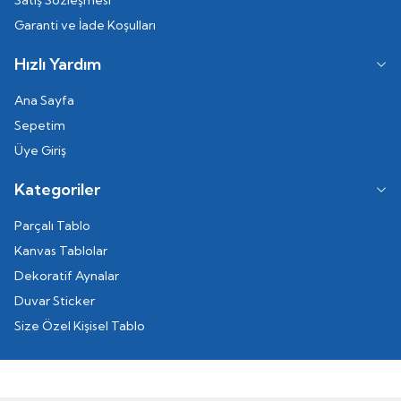
Satış Sözleşmesi
Garanti ve İade Koşulları
Hızlı Yardım
Ana Sayfa
Sepetim
Üye Giriş
Kategoriler
Parçalı Tablo
Kanvas Tablolar
Dekoratif Aynalar
Duvar Sticker
Size Özel Kişisel Tablo